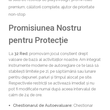
premium, călătorii complete, ajutor de prioritate
non-stop
Promisiunea Nostru
pentru Protecție
La
32 Red
, promovăm jocul conștient drept
valoare de bază al activităților noastre. Am integrat
instrumente moderne de autoreglare ce te lasă să
stabilești limitele pe zi, pe săptămână sau lunare
pentru depuneri, pariuri și timpul alocat pe site.
Respectivele restricții se activează imediat și nu
pot fi modificate numai după aceea intervalul de
calm de 24 de ore.
Chestionarul de Autoevaluare:
Chestionar