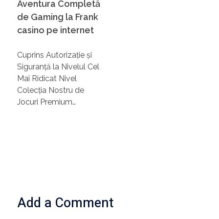
Aventura Completă
de Gaming la Frank
casino pe internet
Cuprins Autorizație și
Siguranță la Nivelul Cel
Mai Ridicat Nivel
Colecția Nostru de
Jocuri Premium…
Add a Comment