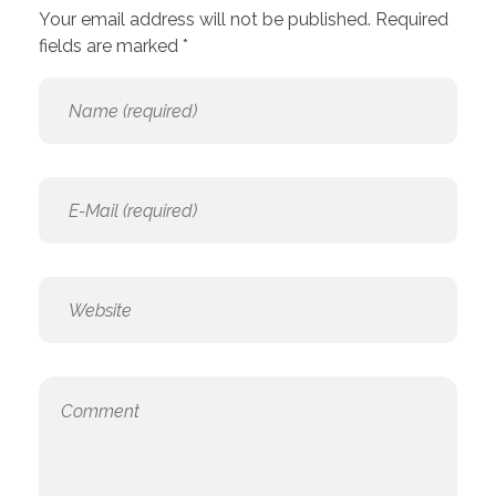
Your email address will not be published. Required
fields are marked *