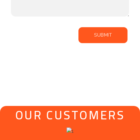
OUR CUSTOMERS