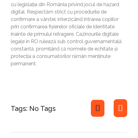
cu legislația din România privind jocul de hazard
digital. Respectăm strict cu procedurile de
confirmare a vârstei, interzicând intrarea copiilor
prin confirmarea fișierelor oficiale de identitate
înainte de primului retragere. Cazinourile digitale
legale în RO rulează sub control guvernamentală
constantă, promițând că normele de echitate și
protecția a consumatorilor rămân menținute
permanent.
Tags: No Tags