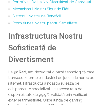
Portofoliul De La Noi Diversificat de Game-uri
Mecanismul Nostru Sigur de Plăți
Sistemul Nostru de Beneficii
Promisiunea Nostru pentru Securitate
Infrastructura Nostru
Sofisticată de
Divertisment
La
32 Red
, am dezvoltat o bază tehnologică care
transcede normele industriei de jocuri de noroc pe
internet. Infrastructura noastră rulează pe
echipamente specializate cu aceea rata de
disponibilitate de 99.9%, validată prin verificări
externe trimestriale. Orice rundă de gaming