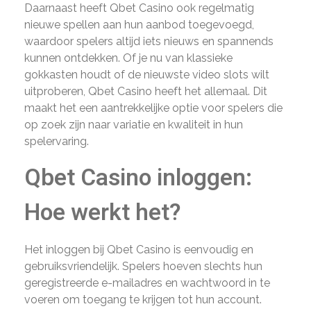
Daarnaast heeft Qbet Casino ook regelmatig
nieuwe spellen aan hun aanbod toegevoegd,
waardoor spelers altijd iets nieuws en spannends
kunnen ontdekken. Of je nu van klassieke
gokkasten houdt of de nieuwste video slots wilt
uitproberen, Qbet Casino heeft het allemaal. Dit
maakt het een aantrekkelijke optie voor spelers die
op zoek zijn naar variatie en kwaliteit in hun
spelervaring.
Qbet Casino inloggen:
Hoe werkt het?
Het inloggen bij Qbet Casino is eenvoudig en
gebruiksvriendelijk. Spelers hoeven slechts hun
geregistreerde e-mailadres en wachtwoord in te
voeren om toegang te krijgen tot hun account.