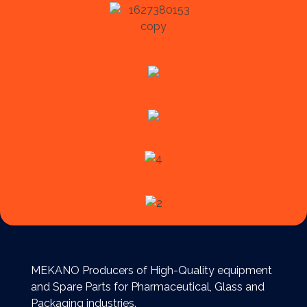
MEKANO Producers of High-Quality equipment
and Spare Parts for Pharmaceutical, Glass and
Packaging industries.