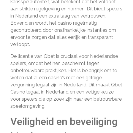
kansspelautoriteit, wat betekent dat het voldoet
aan strikte regelgeving en normen. Dit biedt spelers
in Nederland een extra laag van vertrouwen.
Bovendien wordt het casino regelmatig
gecontroleerd door onafhankelijke instanties om
ervoor te zorgen dat alles eerlijk en transparant
verloopt.
De licentie van Qbet is cruciaal voor Nederlandse
spelers, omdat het hen beschermt tegen
onbetrouwbare praktijken. Het is belangrijk om te
weten dat alleen casino’s met een geldige
vergunning legaal zijn in Nederland. Dit maakt Qbet
Casino legaal in Nederland en een veilige keuze
voor spelers die op zoek zijn naar een betrouwbare
speelomgeving.
Veiligheid en beveiliging