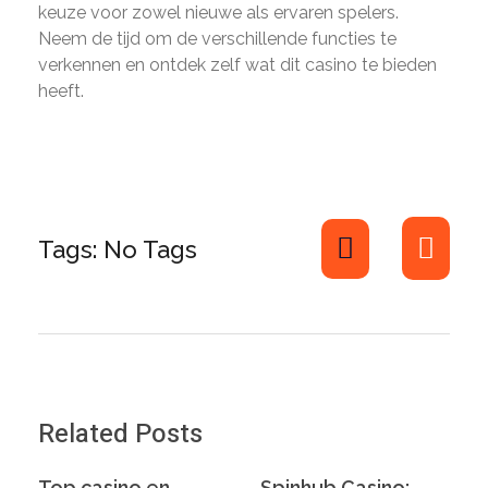
keuze voor zowel nieuwe als ervaren spelers.
Neem de tijd om de verschillende functies te
verkennen en ontdek zelf wat dit casino te bieden
heeft.
Tags: No Tags
Related Posts
Top casino en
Spinhub Casino: