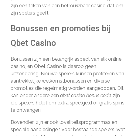
zijn een teken van een betrouwbaar casino dat om
zijn spelers geeft.
Bonussen en promoties bij
Qbet Casino
Bonussen zijn een belangrijk aspect van elk online
casino, en Qbet Casino is daarop geen
uitzondering. Nieuwe spelers kunnen profiteren van
aantrekkelijke welkomstbonussen en diverse
promoties die regelmatig worden aangeboden. Dit
kan onder andere een
qbet casino bonus code
zijn
die spelers helpt om extra speelgeld of gratis spins
te ontvangen.
Bovendien zijn er ook loyaliteitsprogramma’s en
speciale aanbiedingen voor bestaande spelers, wat