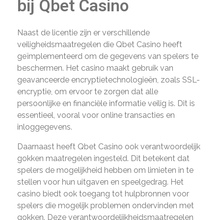
bij Qbet Casino
Naast de licentie zijn er verschillende
veiligheidsmaatregelen die Qbet Casino heeft
geïmplementeerd om de gegevens van spelers te
beschermen. Het casino maakt gebruik van
geavanceerde encryptietechnologieën, zoals SSL-
encryptie, om ervoor te zorgen dat alle
persoonlijke en financiële informatie veilig is. Dit is
essentieel, vooral voor online transacties en
inloggegevens.
Daarnaast heeft Qbet Casino ook verantwoordelijk
gokken maatregelen ingesteld. Dit betekent dat
spelers de mogelijkheid hebben om limieten in te
stellen voor hun uitgaven en speelgedrag. Het
casino biedt ook toegang tot hulpbronnen voor
spelers die mogelijk problemen ondervinden met
gokken. Deze verantwoordelijkheidsmaatregelen