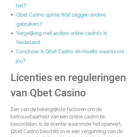
het?
Qbet Casino opinie: Wat zeggen andere
gebruikers?
Vergelijking met andere online casino’s in
Nederland
Conclusie: Is Qbet Casino de moeite waard voor
jou?
Licenties en reguleringen
van Qbet Casino
Een van de belangrijkste factoren om de
betrouwbaarheid van een online casino te
beoordelen, is de licentie waaronder het opereert.
Qbet Casino beschikt over een vergunning van de