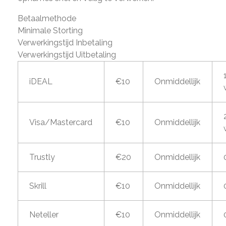
Betaalmethode
Minimale Storting
Verwerkingstijd Inbetaling
Verwerkingstijd Uitbetaling
iDEAL
€10
Onmiddellijk
Visa/Mastercard
€10
Onmiddellijk
Trustly
€20
Onmiddellijk
Skrill
€10
Onmiddellijk
Neteller
€10
Onmiddellijk