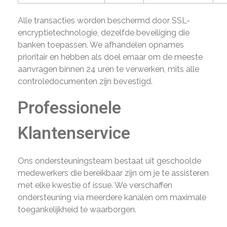
Alle transacties worden beschermd door SSL-
encryptietechnologie, dezelfde beveiliging die
banken toepassen. We afhandelen opnames
prioritair en hebben als doel ernaar om de meeste
aanvragen binnen 24 uren te verwerken, mits alle
controledocumenten zijn bevestigd.
Professionele
Klantenservice
Ons ondersteuningsteam bestaat uit geschoolde
medewerkers die bereikbaar zijn om je te assisteren
met elke kwestie of issue. We verschaffen
ondersteuning via meerdere kanalen om maximale
toegankelijkheid te waarborgen.