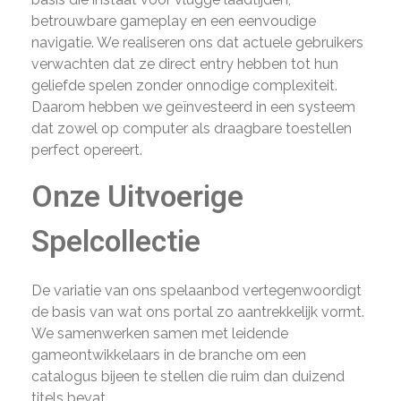
betrouwbare gameplay en een eenvoudige
navigatie. We realiseren ons dat actuele gebruikers
verwachten dat ze direct entry hebben tot hun
geliefde spelen zonder onnodige complexiteit.
Daarom hebben we geïnvesteerd in een systeem
dat zowel op computer als draagbare toestellen
perfect opereert.
Onze Uitvoerige
Spelcollectie
De variatie van ons spelaanbod vertegenwoordigt
de basis van wat ons portal zo aantrekkelijk vormt.
We samenwerken samen met leidende
gameontwikkelaars in de branche om een
catalogus bijeen te stellen die ruim dan duizend
titels bevat.