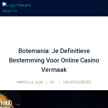
Mekano
Engineering Solution
Botemania: Je Definitieve
Bestemming Voor Online Casino
Vermaak
MARCH 14, 2026
BY
UNCATEGORIZED