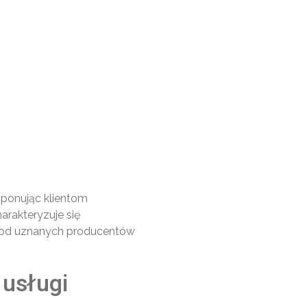
oponując klientom
arakteryzuje się
r od uznanych producentów
 usługi