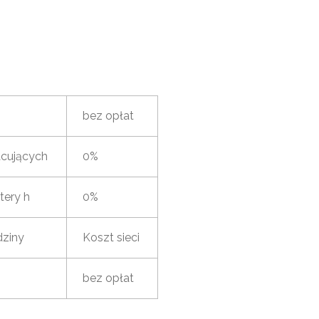
bez opłat
acujących
0%
tery h
0%
dziny
Koszt sieci
bez opłat