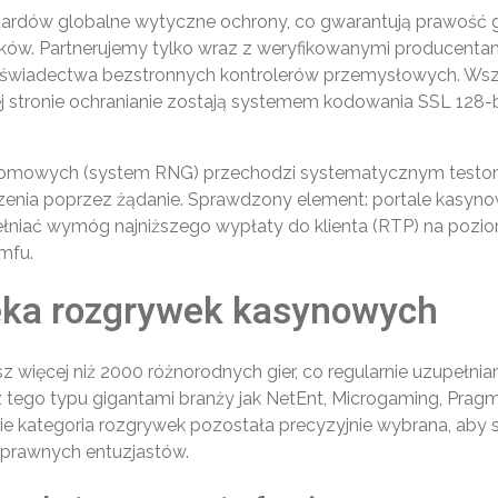
dardów globalne wytyczne ochrony, co gwarantują prawość g
ów. Partnerujemy tylko wraz z weryfikowanymi producentami
wiadectwa bezstronnych kontrolerów przemysłowych. Wszys
tronie ochranianie zostają systemem kodowania SSL 128-bit
omowych (system RNG) przechodzi systematycznym testom w
rzenia poprzez żądanie. Sprawdzony element: portale kasyn
niać wymóg najniższego wypłaty do klienta (RTP) na pozio
mfu.
teka rozgrywek kasynowych
 więcej niż 2000 różnorodnych gier, co regularnie uzupełni
 tego typu gigantami branży jak NetEnt, Microgaming, Pragm
ie kategoria rozgrywek pozostała precyzyjnie wybrana, aby s
 wprawnych entuzjastów.