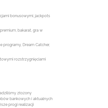
cjami bonusowymi, jackpots
 premium, bakarat, gra w
me programy, Dream Catcher,
astowymi rozstrzygnięciami
adziliśmy złożony
sobów bankowych i aktualnych
ze progi realizacji