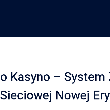
no Kasyno – System
Sieciowej Nowej Ery