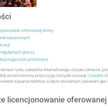
ści
sjonowanie oferowanej strony
rywek kasynowych
izacji
regularnych graczy
kcjonujące bez przestojów
w ramach rynku zakładów internetowego od paru okresów, pr
ej wszechstronną propozycję rozrywki losowej.
Coolzino
ch
westii wsparcia klientów a także obszernym zakresem gie
e licencjonowanie oferowanej