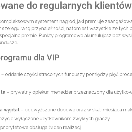
owane do regularnych klientów
ę kompleksowym systemem nagród, jaki premiuje zaangażowa
z szeregu rang przynależności, natomiast wszystkie ze tyc
z specjalne premie. Punkty programowe akumulujesz bez wysił
undusze.
programu dla VIP
u
– oddanie części straconych funduszy pomiędzy pięć proce
nta
– prywatny opiekun menedżer przeznaczony dla użytkow
a wypłat
– podwyższone dobowe oraz w skali miesiąca mak
ozycje wyłączone użytkownikom zwykłych graczy
priorytetowe obsługa żądań realizacji