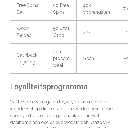
Free Spins
50 Free
40x
7
Set
Spins
opbrengsten
Week
50% tot
30x
1
Reload
€100
tien
Cashback
procent
Geen
P
Regeling
week
Loyaliteitsprogramma
Vaste spelers vergaren loyalty points met elke
weddenschap die in staat zijn worden geruild met
speelgeld, bijzondere geschenken dan wel
deelname aan exclusieve wedstrijden. Onze VIP-