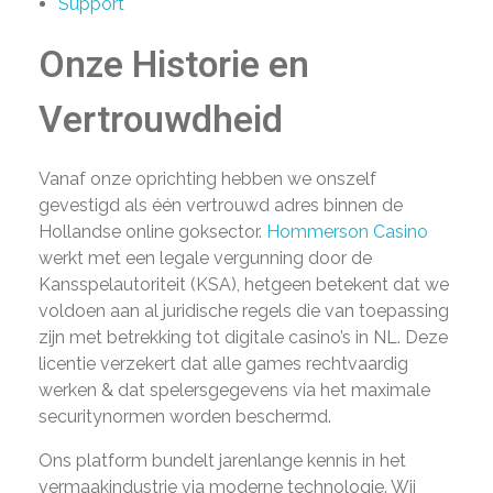
Support
Onze Historie en
Vertrouwdheid
Vanaf onze oprichting hebben we onszelf
gevestigd als één vertrouwd adres binnen de
Hollandse online goksector.
Hommerson Casino
werkt met een legale vergunning door de
Kansspelautoriteit (KSA), hetgeen betekent dat we
voldoen aan al juridische regels die van toepassing
zijn met betrekking tot digitale casino’s in NL. Deze
licentie verzekert dat alle games rechtvaardig
werken & dat spelersgegevens via het maximale
securitynormen worden beschermd.
Ons platform bundelt jarenlange kennis in het
vermaakindustrie via moderne technologie. Wij