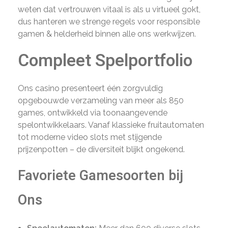
weten dat vertrouwen vitaal is als u virtueel gokt,
dus hanteren we strenge regels voor responsible
gamen & helderheid binnen alle ons werkwijzen.
Compleet Spelportfolio
Ons casino presenteert één zorgvuldig
opgebouwde verzameling van meer als 850
games, ontwikkeld via toonaangevende
spelontwikkelaars. Vanaf klassieke fruitautomaten
tot moderne video slots met stijgende
prijzenpotten – de diversiteit blijkt ongekend.
Favoriete Gamesoorten bij
Ons