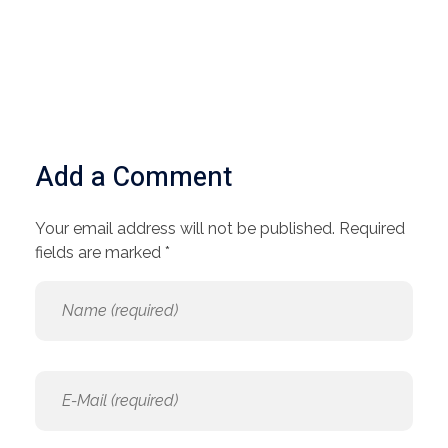
Add a Comment
Your email address will not be published. Required
fields are marked *