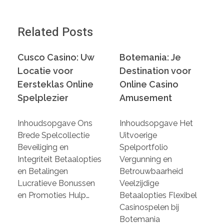
Related Posts
Cusco Casino: Uw
Botemania: Je
Locatie voor
Destination voor
Eersteklas Online
Online Casino
Spelplezier
Amusement
Inhoudsopgave Ons
Inhoudsopgave Het
Brede Spelcollectie
Uitvoerige
Beveiliging en
Spelportfolio
Integriteit Betaalopties
Vergunning en
en Betalingen
Betrouwbaarheid
Lucratieve Bonussen
Veelzijdige
en Promoties Hulp…
Betaalopties Flexibel
Casinospelen bij
Botemania