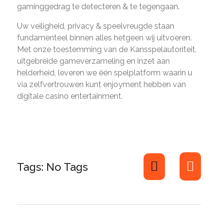
gaminggedrag te detecteren & te tegengaan.
Uw veiligheid, privacy & speelvreugde staan
fundamenteel binnen alles hetgeen wij uitvoeren.
Met onze toestemming van de Kansspelautoriteit,
uitgebreide gameverzameling en inzet aan
helderheid, leveren we één spelplatform waarin u
via zelfvertrouwen kunt enjoyment hebben van
digitale casino entertainment.
Tags: No Tags