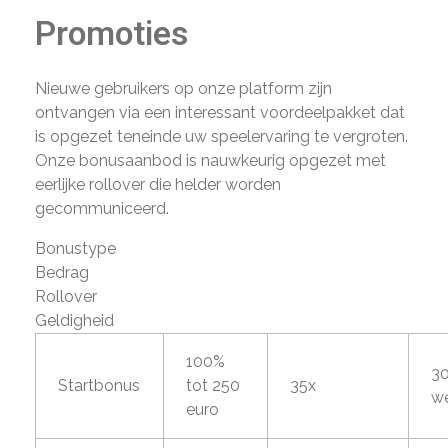
Promoties
Nieuwe gebruikers op onze platform zijn
ontvangen via een interessant voordeelpakket dat
is opgezet teneinde uw speelervaring te vergroten.
Onze bonusaanbod is nauwkeurig opgezet met
eerlijke rollover die helder worden
gecommuniceerd.
Bonustype
Bedrag
Rollover
Geldigheid
100%
3
Startbonus
tot 250
35x
w
euro