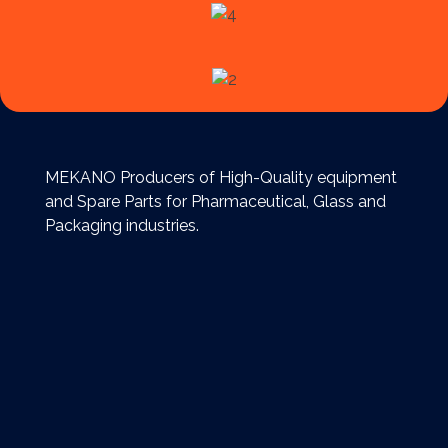
MEKANO Producers of High-Quality equipment
and Spare Parts for Pharmaceutical, Glass and
Packaging industries.
Extra links
Reach Us