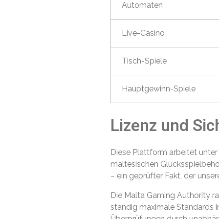
Automaten
Live-Casino
Tisch-Spiele
Hauptgewinn-Spiele
Lizenz und Sic
Diese Plattform arbeitet unte
maltesischen Glücksspielbehör
– ein geprüfter Fakt, der unse
Die Malta Gaming Authority ran
ständig maximale Standards in
Überprüfungen durch unabhängi