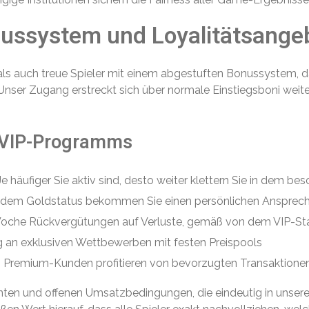
nussystem und Loyalitätsange
als auch treue Spieler mit einem abgestuften Bonussystem, da
Unser Zugang erstreckt sich über normale Einstiegsboni weiter
 VIP-Programms
e häufiger Sie aktiv sind, desto weiter klettern Sie in dem b
dem Goldstatus bekommen Sie einen persönlichen Ansprech
oche Rückvergütungen auf Verluste, gemäß von dem VIP-St
an exklusiven Wettbewerben mit festen Preispools
:
Premium-Kunden profitieren von bevorzugten Transaktione
enten und offenen Umsatzbedingungen, die eindeutig in uns