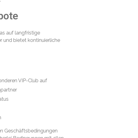
bote
s auf langfristige
 und bietet kontinuierliche
esonderen VIP-Club auf
partner
atus
n
eren Geschäftsbedingungen