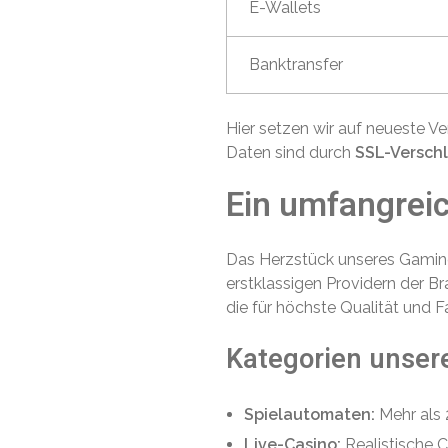
E-Wallets
Banktransfer
Hier setzen wir auf neueste V
Daten sind durch
SSL-Versch
Ein umfangreic
Das Herzstück unseres Gamin
erstklassigen Providern der B
die für höchste Qualität und F
Kategorien unsere
Spielautomaten:
Mehr als 
Live-Casino:
Realistische 